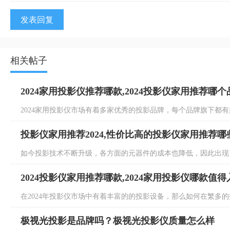
发表回复
相关帖子
2024家用投影仪推荐哪款,2024投影仪家用推荐哪
2024家用投影仪市场有着多家优秀的投影品牌，每个品牌旗下都有好
投影仪家用推荐2024,性价比高的投影仪家用推荐哪
如今投影技术不断升级，各方面的元器件的成本也降低，因此出现了
2024投影仪家用推荐哪款,2024家用投影仪哪款值得
在2024年投影仪市场中有着丰富的的投影设备，那么如何在繁多的投
极视光投影是品牌吗？极视光投影仪质量怎么样