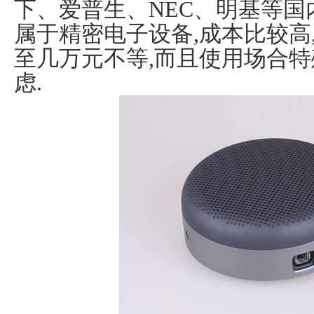
下、爱普生、NEC、明基等国
属于精密电子设备,成本比较高
至几万元不等,而且使用场合特
虑.