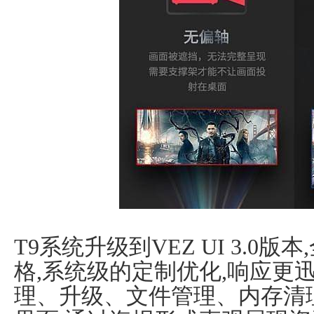
T9系统升级到VEZ UI 3.0
格,系统级的定制优化,响应更
理、升级、文件管理、内存清