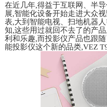
在近几年,得益于互联网、半
展,智能化设备开始走进大众视
表,大到智能电视、扫地机器人
知,这些用过就回不去了的产品
利和乐趣,而投影仪产品也跟随
能投影仪这个新的品类,VEZ 