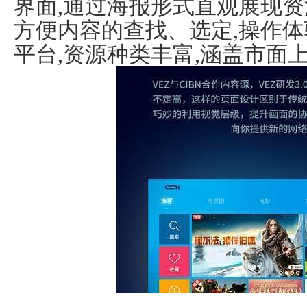
界面,通过海报形式直观展现资
方便内容的查找、选定,操作体验
平台,资源种类丰富,涵盖市面