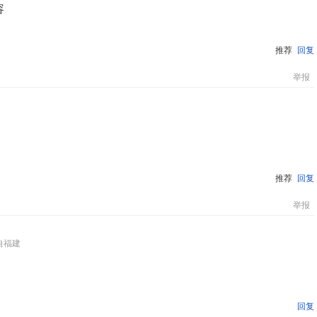
容
推荐
回复
举报
推荐
回复
举报
自福建
回复