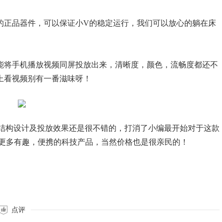
的正品器件，可以保证小V的稳定运行，我们可以放心的躺在床
能将手机播放视频同屏投放出来，清晰度，颜色，流畅度都还不
上看视频别有一番滋味呀！
外观结构设计及投放效果还是很不错的，打消了小编最开始对于这款
来更多有趣，便携的科技产品，当然价格也是很亲民的！
点评