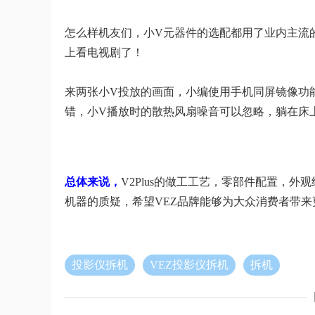
怎么样机友们，小V元器件的选配都用了业内主流
上看电视剧了！
来两张小V投放的画面，小编使用手机同屏镜像功
错，小V播放时的散热风扇噪音可以忽略，躺在床
总体来说，
V2Plus的做工工艺，零部件配置，
机器的质疑，希望VEZ品牌能够为大众消费者带
投影仪拆机
VEZ投影仪拆机
拆机