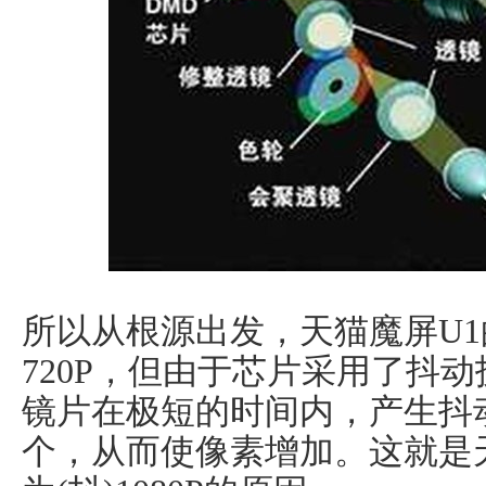
所以从根源出发，天猫魔屏U
720P，但由于芯片采用了抖
镜片在极短的时间内，产生抖
个，从而使像素增加。这就是