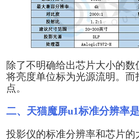
除了不明确给出芯片大小的数
将亮度单位标为光源流明。而
点。
二、天猫魔屏u1标准分辨率
投影仪的标准分辨率和芯片的