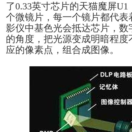
了0.33英寸芯片的天猫魔屏U1，
个微镜片，每一个镜片都代表
影仪中基色光会抵达芯片，数
的角度，把光源变成明暗程度
应的像素点，组合成图像。