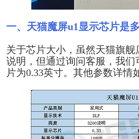
一、天猫魔屏u1显示芯片是
关于芯片大小，虽然天猫旗舰
说明，但通过询问客服，我们
片为0.33英寸。其他参数详情