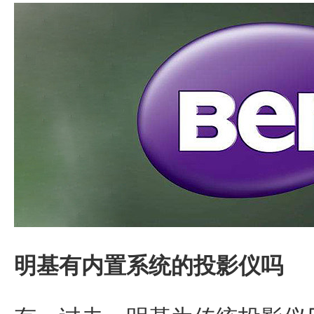
明基有内置系统的投影仪吗