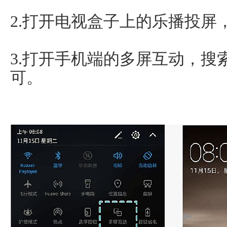
2.打开电视盒子上的乐播投屏
3.打开手机端的多屏互动，搜
可。