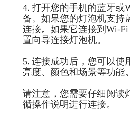
4. 打开您的手机的蓝牙或
备。如果您的灯泡机支持
连接。如果它连接到Wi-
置向导连接灯泡机。
5. 连接成功后，您可以
亮度、颜色和场景等功能
请注意，您需要仔细阅读
循操作说明进行连接。