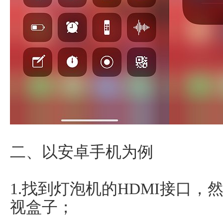
二、以安卓手机为例
1.找到灯泡机的HDMI接口，
视盒子；