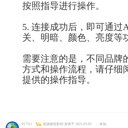
按照指导进行操作。
5. 连接成功后，即可通过
关、明暗、颜色、亮度等
需要注意的是，不同品牌
方式和操作流程，请仔细阅
提供的操作指导。
017311
发烧级投影控
发表于 2021-03-03
|
未知