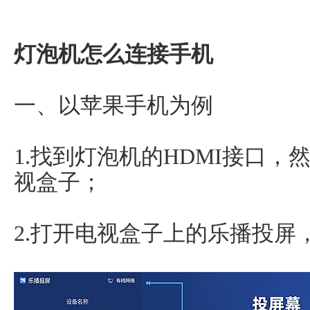
灯泡机怎么连接手机
一、以苹果手机为例
1.找到灯泡机的HDMI接口，
视盒子；
2.打开电视盒子上的乐播投屏