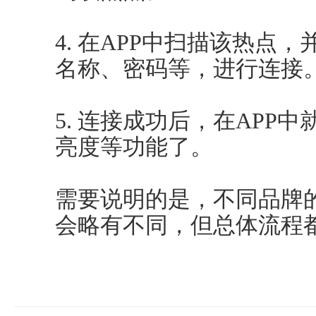
4. 在APP中扫描该热点，
名称、密码等，进行连接
5. 连接成功后，在APP
亮度等功能了。
需要说明的是，不同品牌
会略有不同，但总体流程