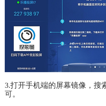
3.打开手机端的屏幕镜像，搜
可。