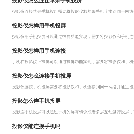
投影仪怎么连接苹果手机投屏
投影仪连接苹果手机投屏需要将投影仪和苹果手机连接到同一网络并
投影仪怎样用手机投屏
投影仪用手机投屏可以通过投屏功能实现，需要将投影仪和手机连接
投影仪怎样用手机连接
手机在投影仪上投屏可以通过投屏功能实现，需要将投影仪和手机连
投影仪怎么连接手机投屏
投影仪连接手机投屏需要将投影仪和手机连接到同一网络并通过投屏
投影怎么连手机投屏
投影连手机投屏可以通过手机的屏幕镜像或者多屏互动进行投屏，下
投影仪能连接手机吗