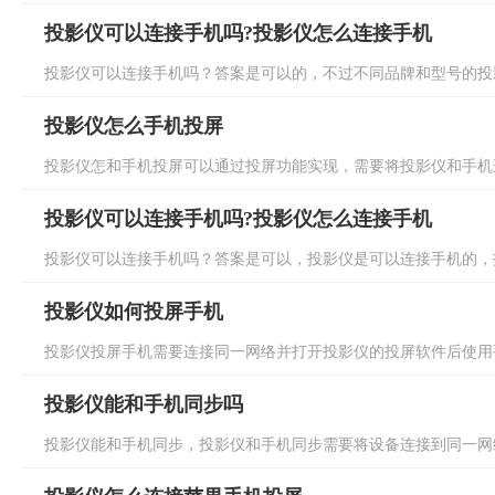
投影仪可以连接手机吗?投影仪怎么连接手机
投影仪可以连接手机吗？答案是可以的，不过不同品牌和型号的投影
投影仪怎么手机投屏
投影仪怎和手机投屏可以通过投屏功能实现，需要将投影仪和手机连
投影仪可以连接手机吗?投影仪怎么连接手机
投影仪可以连接手机吗？答案是可以，投影仪是可以连接手机的，投
投影仪如何投屏手机
投影仪投屏手机需要连接同一网络并打开投影仪的投屏软件后使用手
投影仪能和手机同步吗
投影仪能和手机同步，投影仪和手机同步需要将设备连接到同一网络