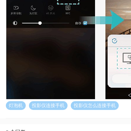
灯泡机
投影仪连接手机
投影仪怎么连接手机