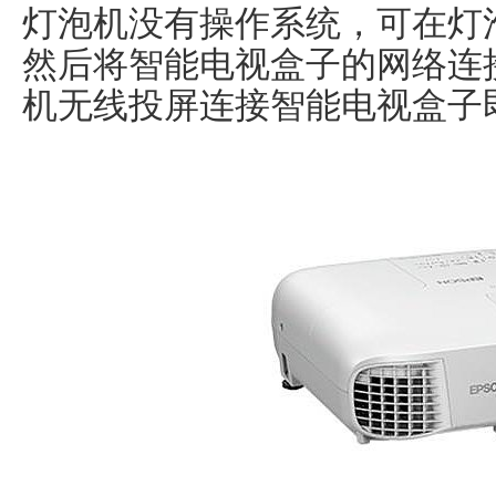
灯泡机没有操作系统，可在灯
然后将智能电视盒子的网络连
机无线投屏连接智能电视盒子