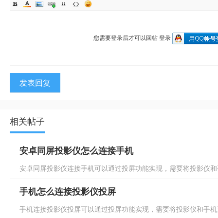
您需要登录后才可以回帖
登录
发表回复
相关帖子
安卓同屏投影仪怎么连接手机
安卓同屏投影仪连接手机可以通过投屏功能实现，需要将投影仪和手
手机怎么连接投影仪投屏
手机连接投影仪投屏可以通过投屏功能实现，需要将投影仪和手机连