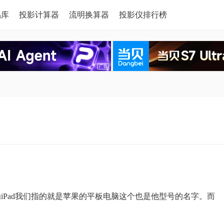
品库
投影计算器
流明换算器
投影仪排行榜
因为iPad我们指的就是苹果的平板电脑这个也是他型号的名字。而
。