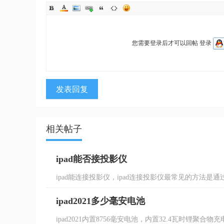
您需要登录后才可以回帖
登录
发表回复
相关帖子
ipad能否接投影仪
ipad能连接投影仪，ipad连接投影仪最常见的方法是通过
ipad2021多少毫安电池
ipad2021内置8756毫安电池，内置32.4瓦时锂聚合物充电