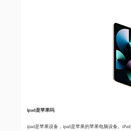
ipad是苹果吗
ipad是苹果设备，ipad是苹果的苹果电脑设备。i