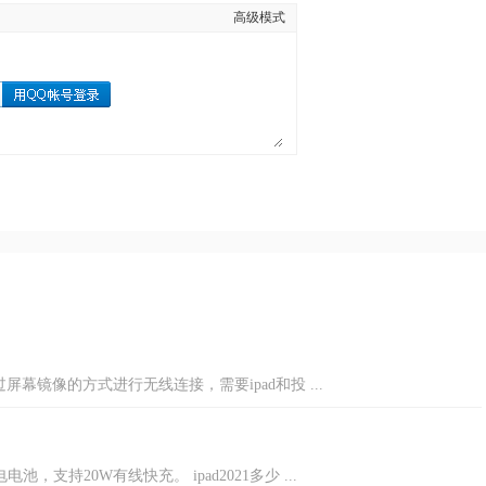
高级模式
屏幕镜像的方式进行无线连接，需要ipad和投 ...
电池，支持20W有线快充。 ipad2021多少 ...