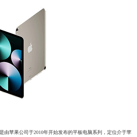
Pad是由苹果公司于2010年开始发布的平板电脑系列，定位介于苹