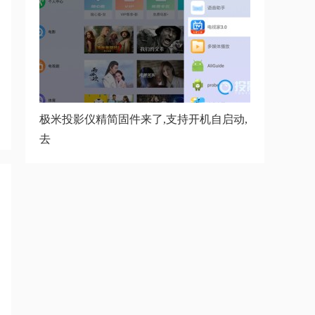
极米投影仪精简固件来了,支持开机自启动,
去