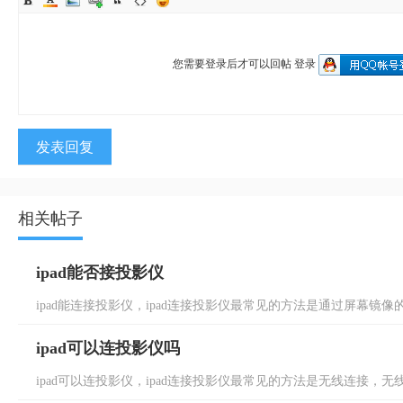
您需要登录后才可以回帖
登录
发表回复
相关帖子
ipad能否接投影仪
ipad能连接投影仪，ipad连接投影仪最常见的方法是通过屏幕镜像的方
ipad可以连投影仪吗
ipad可以连投影仪，ipad连接投影仪最常见的方法是无线连接，无线连