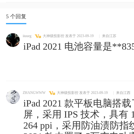
5 个回复
iiuueg
大神级投影控
发表于 2023-09-19
|
来自江苏
iPad 2021 电池容量是**83
ZHANGWWW
大神级投影控
发表于 2023-09-19
|
来自江西
iPad 2021 款平板电脑搭载
屏，采用 IPS 技术，具有 1
264 ppi，采用防油渍防