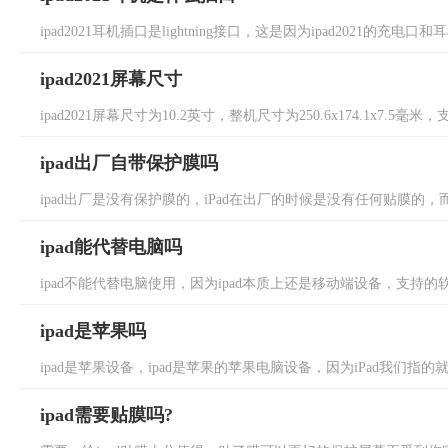
ipad2021耳机插口是lightning接口，这是因为ipad2021的充电
ipad2021屏幕尺寸
ipad2021屏幕尺寸为10.2英寸，整机尺寸为250.6x174.1x7.5毫
ipad出厂自带保护膜吗
ipad出厂是没有保护膜的，iPad在出厂的时候是没有任何贴膜的，
ipad能代替电脑吗
ipad不能代替电脑使用，因为ipad本质上还是移动端设备，支持的
ipad是苹果吗
ipad是苹果设备，ipad是苹果的苹果电脑设备，因为iPad我们指的
ipad需要贴膜吗?