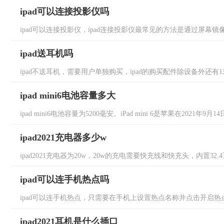
ipad可以连接投影仪吗
ipad可以连接投影仪，ipad连接投影仪最常见的方法是通过屏幕镜像的
ipad送耳机吗
ipad不送耳机，需要用户单独购买，ipad的购买配件除设备外还有1米长U
ipad mini6电池容量多大
ipad mini6电池容量为5200毫安。iPad mini 6是苹果在2021年9月1
ipad2021充电器多少w
ipad2021充电器为20w，20w的充电需要快充线和快充头，内置32
ipad可以连手机热点吗
ipad可以连手机热点，只需要在手机上设置热点名称并点击开启热点，
ipad2021耳机是什么插口