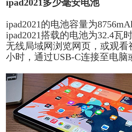
ipad2021多少毫安电池
ipad2021的电池容量为875
ipad2021搭载的电池为32
无线局域网浏览网页，或观看
小时，通过USB-C连接至电