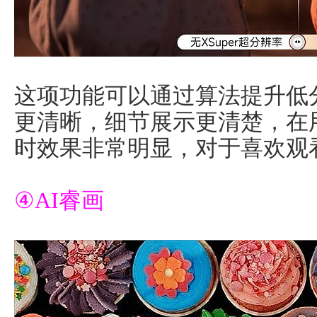
这项功能可以通过算法提升低
更清晰，细节展示更清楚，在用4
时效果非常明显，对于喜欢观
④AI睿画