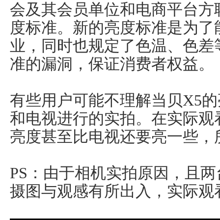
会及其会员单位和电商平台方
度标准。新的亮度标准是为了
业，同时也规定了色温、色差
准的漏洞，保证消费者权益。
有些用户可能不理解当贝X5
和电视进行的实拍。在实际观
亮度甚至比电视还要亮一些，
PS：由于相机实拍原因，且
摄图与观感有所出入，实际观