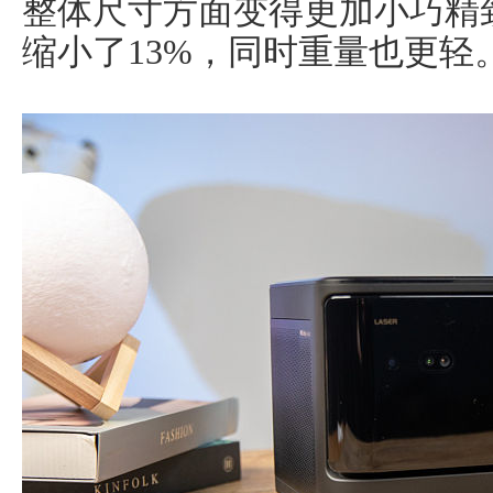
整体尺寸方面变得更加小巧精
缩小了13%，同时重量也更轻