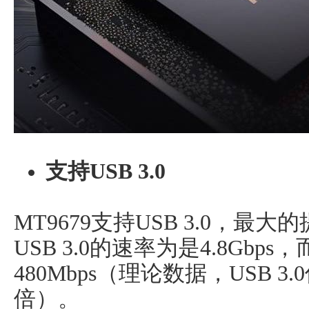
支持USB 3.0
MT9679支持USB 3.0，
USB 3.0的速率为是4.8Gbps，
480Mbps（理论数据，USB 3.
倍）。