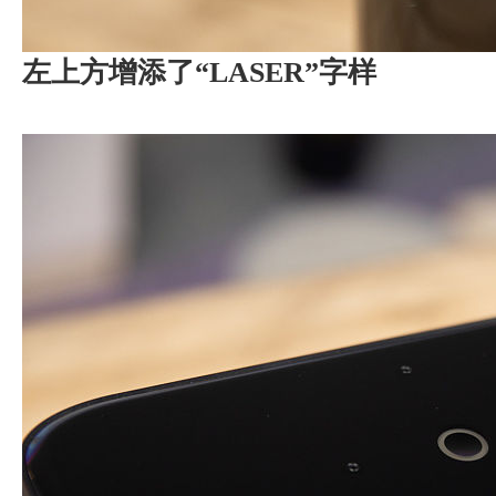
左上方增添了“LASER”字样