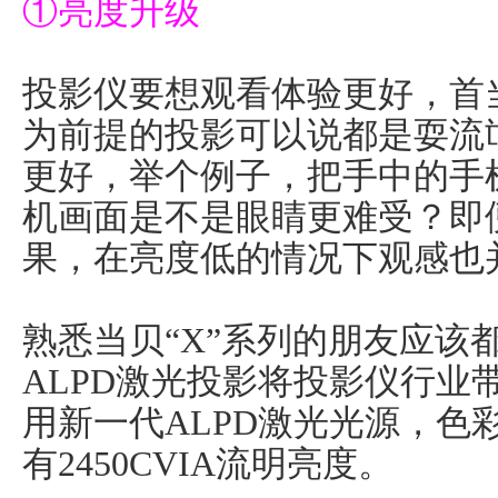
①亮度升级
投影仪要想观看体验更好，首
为前提的投影可以说都是耍流
更好，举个例子，把手中的手
机画面是不是眼睛更难受？即
果，在亮度低的情况下观感也
熟悉当贝“X”系列的朋友应该
ALPD激光投影将投影仪行业
用新一代ALPD激光光源，色
有2450CVIA流明亮度。