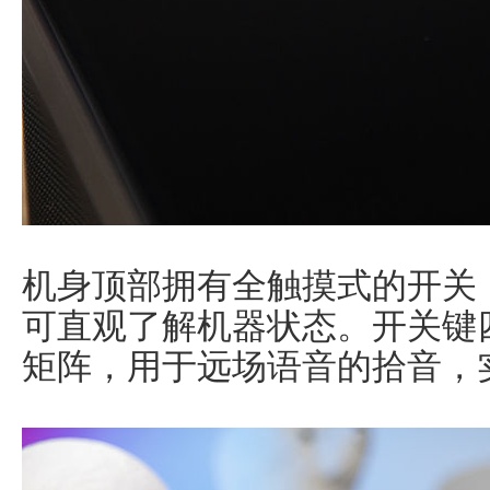
机身顶部拥有全触摸式的开关
可直观了解机器状态。开关键
矩阵，用于远场语音的拾音，