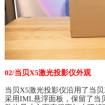
02/当贝X5激光投影仪外观
当贝X5激光投影仪沿用了当贝
采用IML悬浮面板，保留了当