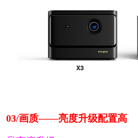
03/画质——亮度升级配置高