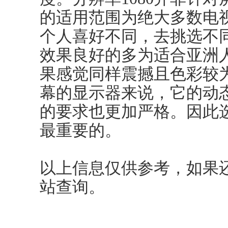
的适用范围为绝大多数电
个人喜好不同，去挑选不
效果良好的多为适合亚洲人
果感觉同样震撼且色彩较为
幕的显示器来说，它的动
的要求也更加严格。因此
最重要的。
以上信息仅供参考，如果
站查询。