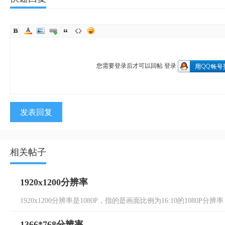
您需要登录后才可以回帖
登录
发表回复
相关帖子
1920x1200分辨率
1920x1200分辨率是1080P，指的是画面比例为16:10的1080P分辨率
1366*768分辨率