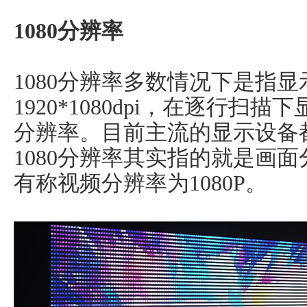
1080分辨率
1080分辨率多数情况下是指显
1920*1080dpi，在逐行扫描下
分辨率。目前主流的显示设备都
1080分辨率其实指的就是画面
有称视频分辨率为1080P。