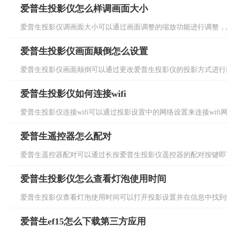
爱普生投影仪怎么样调画面大小
爱普生投影仪调画面大小可以通过画面调整的缩放功能进行调整，总
爱普生投影仪画面颠倒怎么设置
爱普生投影仪画面颠倒可以通过更改爱普生投影仪的投影方式进行画
爱普生投影仪如何连接wifi
爱普生投影仪连接wifi可以通过投影设置中的网络设置来连接wifi网
爱普生遥控器怎么配对
爱普生遥控器配对可以通过长按爱普生投影仪遥控器的配对按键即可
爱普生投影仪怎么查看灯泡使用时间
爱普生投影仪查看灯泡使用时间可以打开投影设置并在信息中找到灯
爱普生ef15怎么下载第三方应用