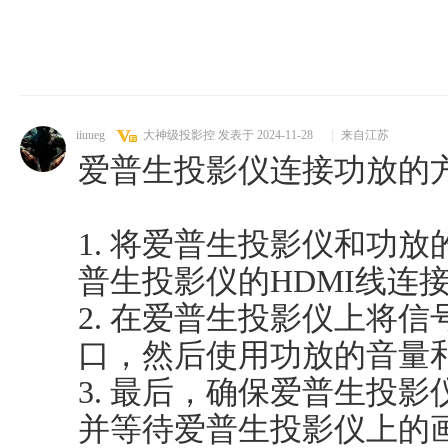
iiuueg
大神级投影控
发表于 2024-11-28
|
来自江苏
爱普生投影仪连接功放的
1. 将爱普生投影仪和功
普生投影仪的HDMI线连
2. 在爱普生投影仪上将信
口，然后使用功放的音量
3. 最后，确保爱普生投
并等待爱普生投影仪上的