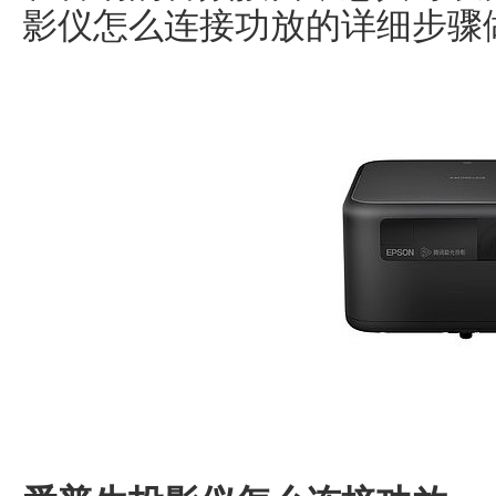
影仪怎么连接功放的详细步骤