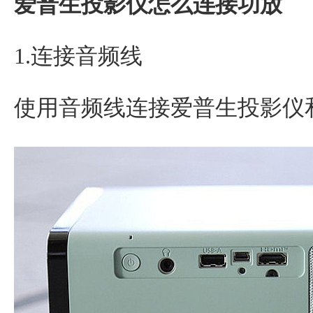
爱普生投影仪怎么连接功放
1.连接音频线
使用音频线连接爱普生投影仪和