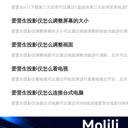
爱普生ef15下载第三方应用可以通过U盘提供第三方应用安装包进行
爱普生投影仪怎么调整屏幕的大小
爱普生投影仪调整屏幕的大小可以通过画面调整的缩放功能进行调整
爱普生投影仪怎么调整画面
爱普生投影仪调整画面可以通过画面调整功能进行调校，总共可以分
爱普生投影仪怎么看电视
爱普生投影仪看电视可以通过手机投屏进行观看电视台节目，总共可
爱普生投影仪怎么连接台式电脑
爱普生投影仪连接台式电脑可以通过HDMI线连接爱普生投影仪和电脑