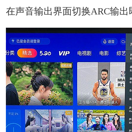
在声音输出界面切换ARC输出