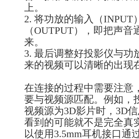
上。
2. 将功放的输入（INP
（OUTPUT），即把声
来。
3. 最后调整好投影仪与
来的视频可以清晰的出现
在连接的过程中需要注意
要与视频源匹配。例如，
视频源为3D影片时，3D
看到的可能就不是完全真
以使用3.5mm耳机接口通