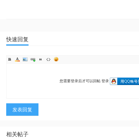
快速回复
您需要登录后才可以回帖
登录
发表回复
相关帖子