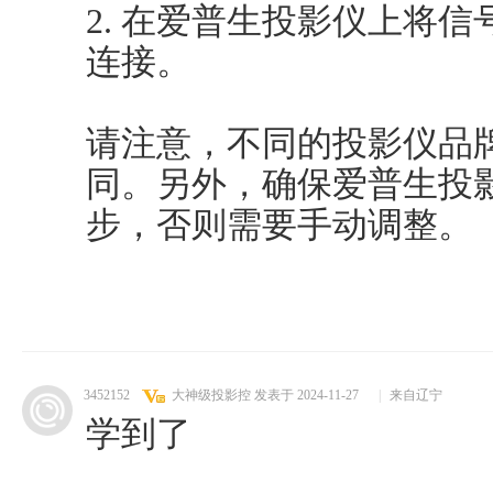
2. 在爱普生投影仪上将信
连接。
请注意，不同的投影仪品
同。另外，确保爱普生投
步，否则需要手动调整。
3452152
大神级投影控
发表于 2024-11-27
|
来自辽宁
学到了