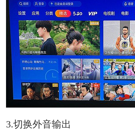
3.切换外音输出