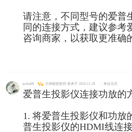
请注意，不同型号的爱普
同的连接方式，建议参考
咨询商家，以获取更准确
asuka08
大神级投影控
发表于 2024-11-28
|
来自北京
爱普生投影仪连接功放的
1. 将爱普生投影仪和功
普生投影仪的HDMI线连