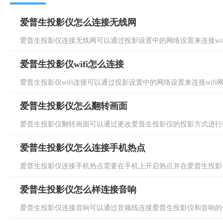
爱普生投影仪怎么连接无线网
爱普生投影仪连接无线网可以通过投影设置中的网络设置来连接wifi
爱普生投影仪wifi怎么连接
爱普生投影仪wifi连接可以通过投影设置中的网络设置来连接wifi网
爱普生投影仪怎么翻转画面
爱普生投影仪翻转画面可以通过更改爱普生投影仪的投影方式进行画
爱普生投影仪怎么连接手机热点
爱普生投影仪连接手机热点需要在手机上开启热点并在爱普生投影仪上
爱普生投影仪怎么样连接音响
爱普生投影仪连接音响可以通过音频线连接爱普生投影仪和音响的音