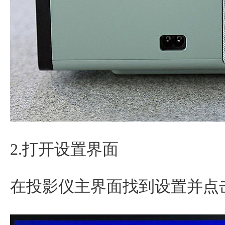
2.打开设置界面
在投影仪主界面找到设置并点