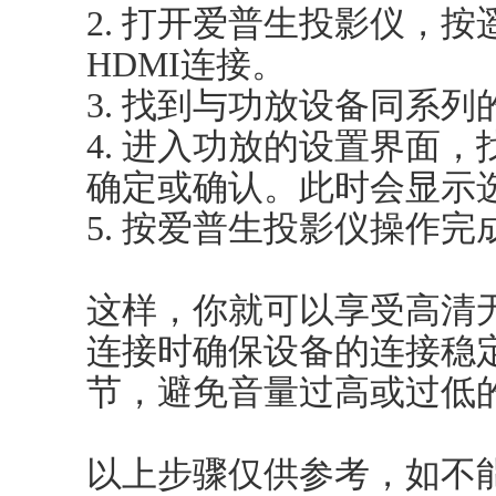
2. 打开爱普生投影仪，
HDMI连接。
3. 找到与功放设备同系
4. 进入功放的设置界面
确定或确认。此时会显示
5. 按爱普生投影仪操作完
这样，你就可以享受高清
连接时确保设备的连接稳
节，避免音量过高或过低
以上步骤仅供参考，如不