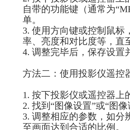
自带的功能键（通常为“M
单。
3. 使用方向键或控制鼠
率、亮度和对比度等，直
4. 调整完毕后，保存设置
方法二：使用投影仪遥控
1. 按下投影仪或遥控器上
2. 找到“图像设置”或“
3. 调整相应的参数，如
至画面达到合适的比例。