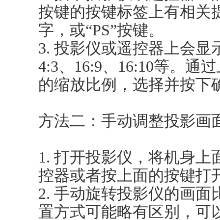
按键的按键标签上有相关提
字，或“PS”按键。
3. 投影仪或遥控器上会
4:3、16:9、16:10等
的缩放比例，选择并按下
方法二：手动调整投影画
1. 打开投影仪，将机身
控器或者按上面的按键打
2. 手动旋转投影仪的画
置方式可能略有区别，可