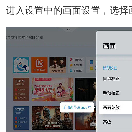
进入设置中的画面设置，选择