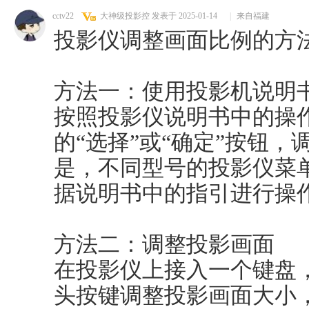
cctv22
大神级投影控
发表于 2025-01-14
|
来自福建
投影仪调整画面比例的方
方法一：使用投影机说明
按照投影仪说明书中的操
的“选择”或“确定”按钮
是，不同型号的投影仪菜
据说明书中的指引进行操
方法二：调整投影画面
在投影仪上接入一个键盘
头按键调整投影画面大小，