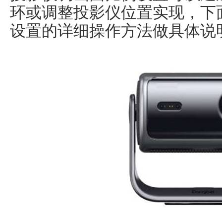
环或调整投影仪位置实现，下
设置的详细操作方法做具体说