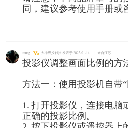
同，建议参考使用手册或
iiuueg
大神级投影控
发表于 2025-01-14
|
来自江苏
投影仪调整画面比例的方
方法一：使用投影机自带“
1. 打开投影仪，连接电
正确的投影比例。
2. 按下投影仪或遥控器上