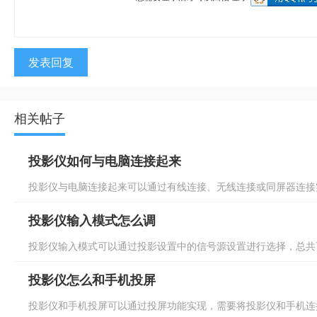
发表回复
相关帖子
投影仪如何与电脑连接起来
投影仪与电脑连接起来可以通过有线连接、无线连接或同屏器连接实
投影仪输入模式怎么调
投影仪输入模式可以通过投影设置中的信号源设置进行选择，总共可
投影仪怎么和手机投屏
投影仪和手机投屏可以通过投屏功能实现，需要将投影仪和手机连接