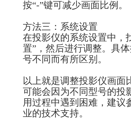
按“-”键可减少画面比例。
方法三：系统设置
在投影仪的系统设置中，找
置”，然后进行调整。具
号不同而有所区别。
以上就是调整投影仪画面
可能会因为不同型号的投
用过程中遇到困难，建议
业的技术支持。