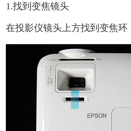
1.找到变焦镜头
在投影仪镜头上方找到变焦环