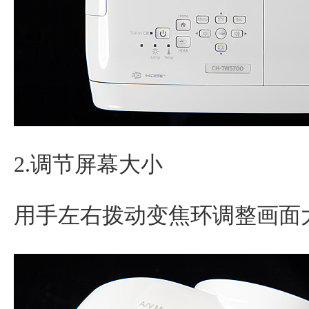
2.调节屏幕大小
用手左右拨动变焦环调整画面