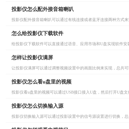
投影仪怎么配外接音箱喇叭
投影仪配外接音箱喇叭可以通过有线连接或者蓝牙连接两种方式来完
怎么给投影仪下载软件
给投影仪下载软件可以直接通过语音、应用市场和U盘实现软件安装，
怎样让投影仪满屏
让投影仪满屏可以通过调整视频设置中的画面比例来实现，总共可以
投影仪怎么看u盘里的视频
投影仪看u盘里的视频可以通过USB接口接入U盘，然后打开U盘文件
投影仪怎么切换输入源
投影仪切换输入源可以通过投影设置中的信号源设置进行切换，总共