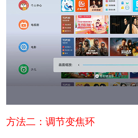
方法二：调节变焦环