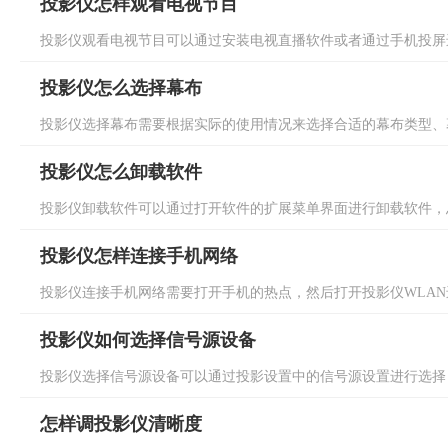
投影仪怎样观看电视节目
投影仪观看电视节目可以通过安装电视直播软件或者通过手机投屏进
投影仪怎么选择幕布
投影仪选择幕布需要根据实际的使用情况来选择合适的幕布类型、幕
投影仪怎么卸载软件
投影仪卸载软件可以通过打开软件的扩展菜单界面进行卸载软件，总
投影仪怎样连接手机网络
投影仪连接手机网络需要打开手机的热点，然后打开投影仪WLAN进
投影仪如何选择信号源设备
投影仪选择信号源设备可以通过投影设置中的信号源设置进行选择，
怎样调投影仪清晰度