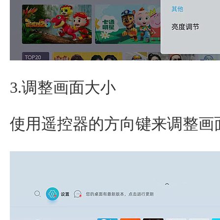
3.调整画面大小
使用遥控器的方向键来调整画