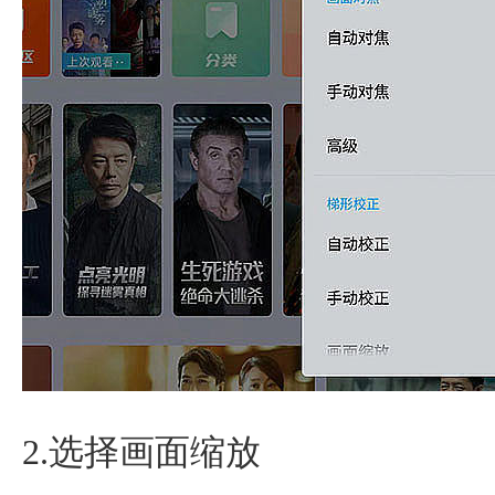
2.选择画面缩放