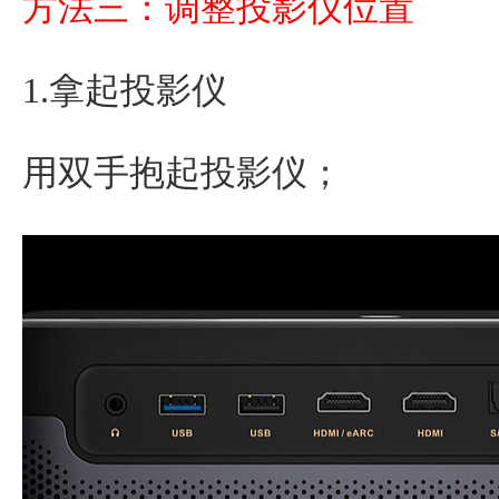
方法三：调整投影仪位置
1.拿起投影仪
用双手抱起投影仪；