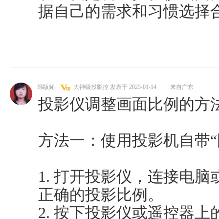
据自己的需求和习惯选择
韩版鈊
大神级投影控
发表于 2025-01-14
|
来自广东
投影仪调整画面比例的方
方法一：使用投影机自带“
1. 打开投影仪，连接电
正确的投影比例。
2. 按下投影仪或遥控器上