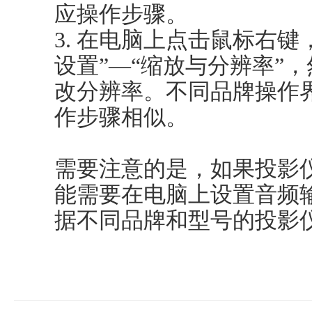
应操作步骤。
3. 在电脑上点击鼠标右键
设置”—“缩放与分辨率”
改分辨率。不同品牌操作
作步骤相似。
需要注意的是，如果投影
能需要在电脑上设置音频
据不同品牌和型号的投影