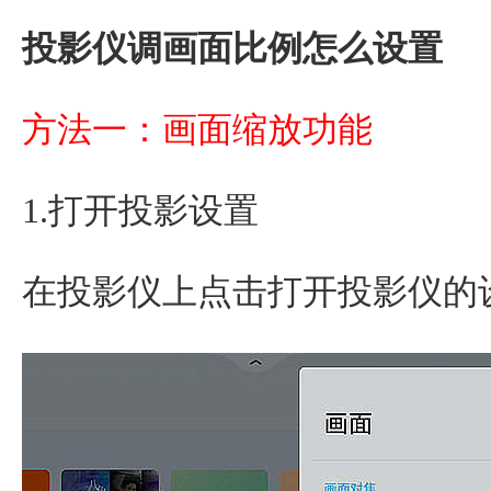
投影仪调画面比例怎么设置
方法一：画面缩放功能
1.打开投影设置
在投影仪上点击打开投影仪的