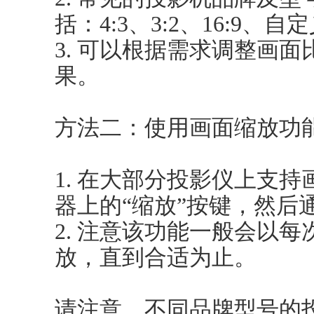
括：4:3、3:2、16:9、自
3. 可以根据需求调整画
果。
方法二：使用画面缩放功
1. 在大部分投影仪上支
器上的“缩放”按键，然后
2. 注意该功能一般会以每
放，直到合适为止。
请注意，不同品牌型号的