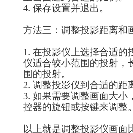
4. 保存设置并退出。
方法三：调整投影距离和
1. 在投影仪上选择合适
仪适合较小范围的投射，
围的投射。
2. 调整投影仪到合适的
3. 如果需要调整画面大
控器的旋钮或按键来调整
以上就是调整投影仪画面