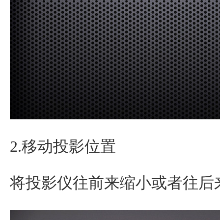
2.移动投影位置
将投影仪往前来缩小或者往后