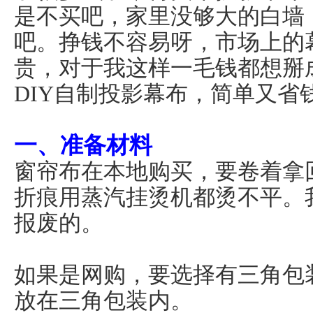
是不买吧，家里没够大的白墙
吧。挣钱不容易呀，市场上的
贵，对于我这样一毛钱都想掰
DIY自制投影幕布，简单又省
一、准备材料
窗帘布在本地购买，要卷着拿
折痕用蒸汽挂烫机都烫不平。
报废的。
如果是网购，要选择有三角包
放在三角包装内。