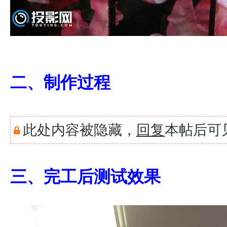
二、制作过程
此处内容被隐藏，
回复
本帖后可
三、完工后测试效果