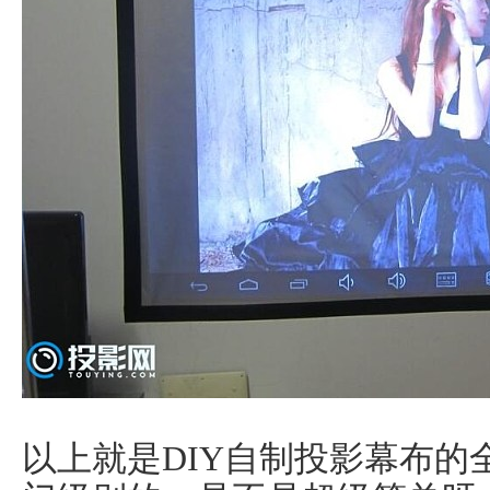
以上就是DIY自制投影幕布的