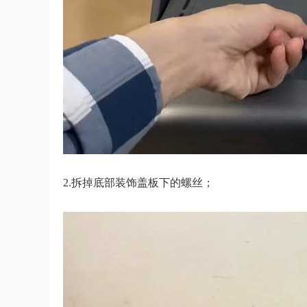
2.拆掉底部装饰盖板下的螺丝；