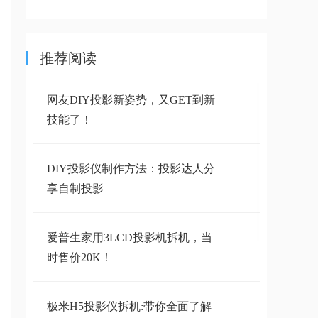
推荐阅读
网友DIY投影新姿势，又GET到新
技能了！
DIY投影仪制作方法：投影达人分
享自制投影
爱普生家用3LCD投影机拆机，当
时售价20K！
极米H5投影仪拆机:带你全面了解