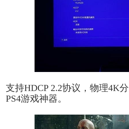
支持HDCP 2.2协议，物理4K分
PS4游戏神器。