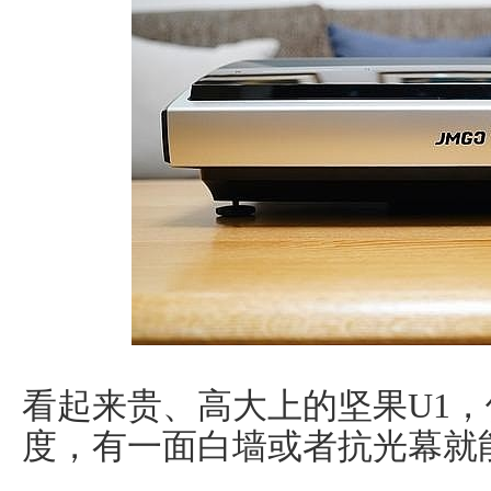
看起来贵、高大上的坚果U1
度，有一面白墙或者抗光幕就