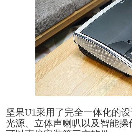
坚果U1采用了完全一体化的
光源、立体声喇叭以及智能操