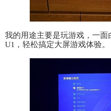
我的用途主要是玩游戏，一面白
U1，轻松搞定大屏游戏体验。