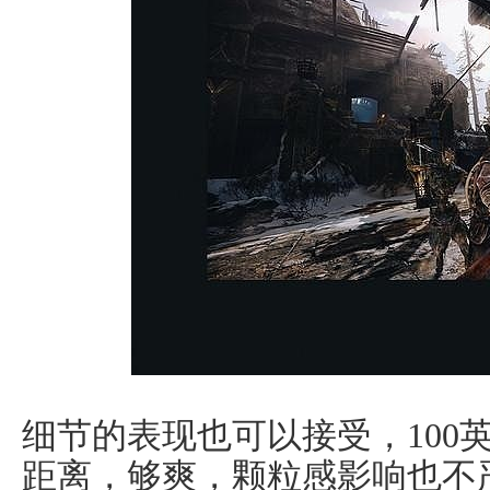
细节的表现也可以接受，100
距离，够爽，颗粒感影响也不