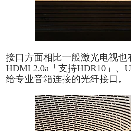
接口方面相比一般激光电视也
HDMI 2.0a「支持HDR10」
给专业音箱连接的光纤接口。