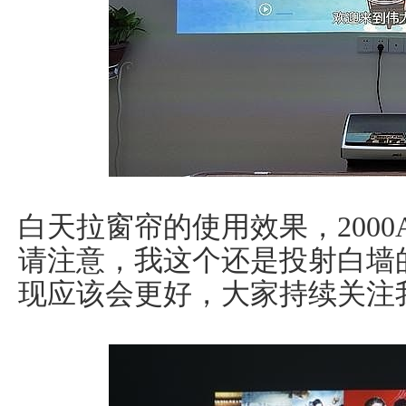
白天拉窗帘的使用效果，2000
请注意，我这个还是投射白墙
现应该会更好，大家持续关注