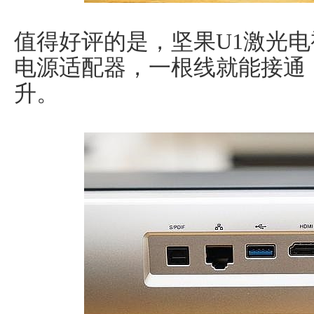
值得好评的是，坚果U1激光
电源适配器，一根线就能接通
升。