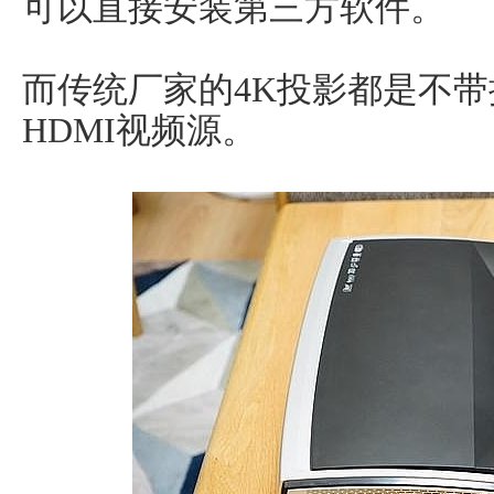
可以直接安装第三方软件。
而传统厂家的4K投影都是不
HDMI视频源。