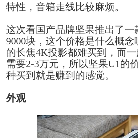
特性，音箱走线比较麻烦。
这次看国产品牌坚果推出了一
9000块，这个价格是什么概
的长焦4K投影都难买到，而一
需要2-3万元，所以坚果U1
种买到就是赚到的感觉。
外观