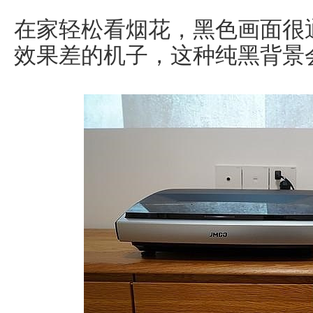
在家轻松看烟花，黑色画面很
效果差的机子，这种纯黑背景