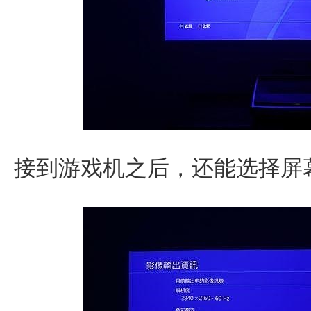
接到游戏机之后，还能选择屏