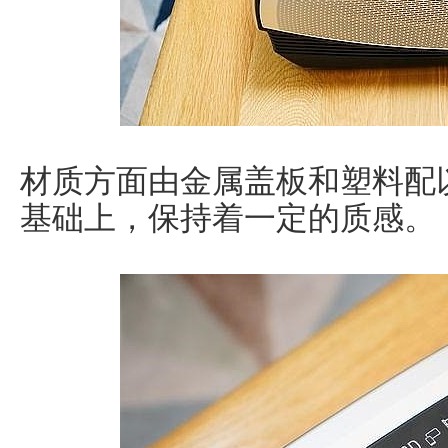
材质方面由金属盖板和塑料配
基础上，保持着一定的质感。