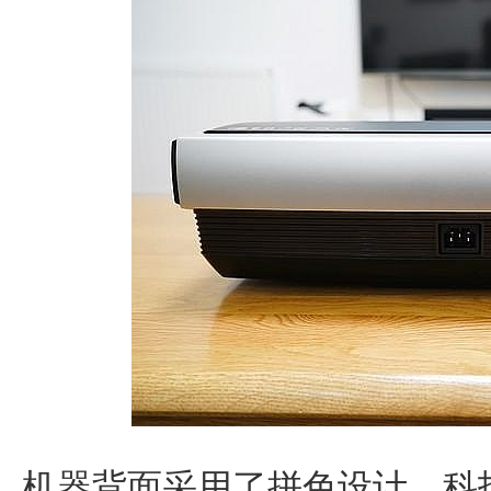
机器背面采用了拼色设计，科