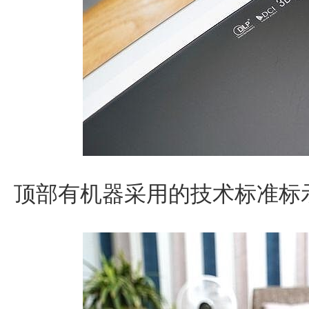
顶部有机器采用的技术标准标