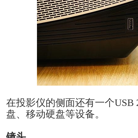
在投影仪的侧面还有一个USB 
盘、移动硬盘等设备。
镜头