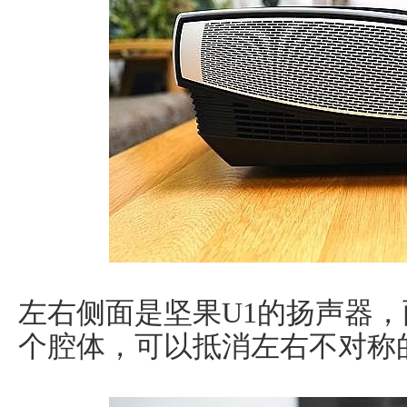
左右侧面是坚果U1的扬声器，
个腔体，可以抵消左右不对称