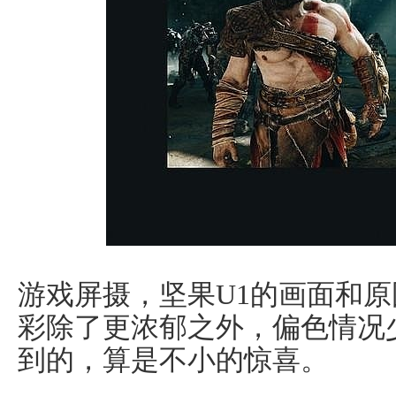
游戏屏摄，坚果U1的画面和
彩除了更浓郁之外，偏色情况
到的，算是不小的惊喜。