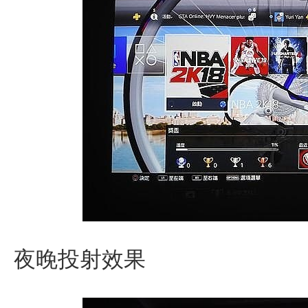
夜晚投射效果