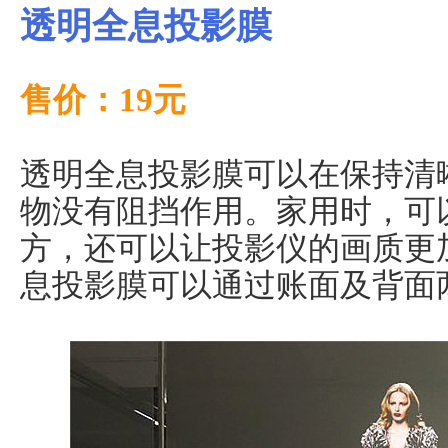
透明全息投影膜
售价：19元
透明全息投影膜可以在保持清
物没有阻挡作用。家用时，可
方，还可以让投影仪的画质更
息投影膜可以通过账面及背面