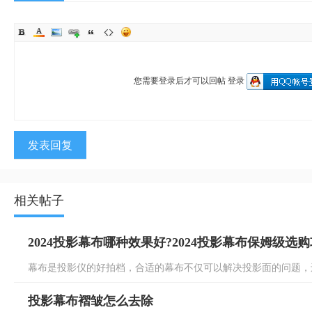
您需要登录后才可以回帖
登录
发表回复
相关帖子
2024投影幕布哪种效果好?2024投影幕布保姆级选
幕布是投影仪的好拍档，合适的幕布不仅可以解决投影面的问题，还可
投影幕布褶皱怎么去除