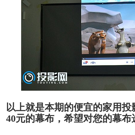
以上就是本期的便宜的家用投
40元的幕布，希望对您的幕布