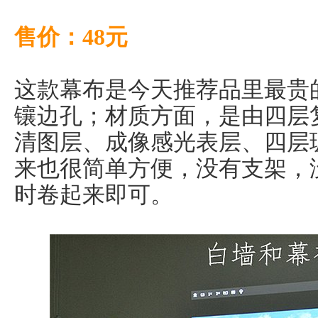
售价：48元
这款幕布是今天推荐品里最贵
镶边孔；材质方面，是由四层
清图层、成像感光表层、四层
来也很简单方便，没有支架，
时卷起来即可。