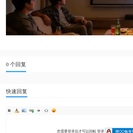
0 个回复
快速回复
您需要登录后才可以回帖
登录