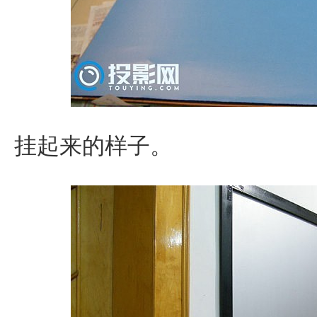
挂起来的样子。