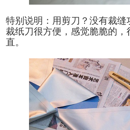
特别说明：用剪刀？没有裁缝
裁纸刀很方便，感觉脆脆的，
直。