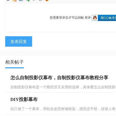
您需要登录后才可以回帖
登录
发表回复
相关帖子
怎么自制投影仪幕布，自制投影仪幕布教程分享
自制投影仪幕布是一个既经济又实用的选择，具体要怎么自制投影仪
DIY投影幕布
自己做了一个幕布，用铝合金型材做框架，感觉还不错，挂墙上有电