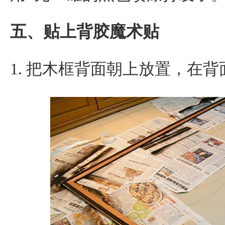
五、贴上背胶魔术贴
1. 把木框背面朝上放置，在