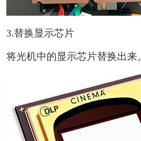
3.替换显示芯片
将光机中的显示芯片替换出来