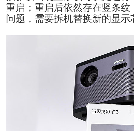
重启；重启后依然存在竖条纹
问题，需要拆机替换新的显示