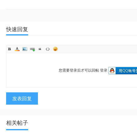
快速回复
您需要登录后才可以回帖
登录
发表回复
相关帖子