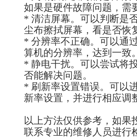
如果是硬件故障问题，需
* 清洁屏幕。可以判断是
尘布擦拭屏幕，看是否恢
* 分辨率不正确。可以通
算机的分辨率，达到一致
* 静电干扰。可以尝试将
否能解决问题。
* 刷新率设置错误。可以
新率设置，并进行相应调
以上方法仅供参考，如果
联系专业的维修人员进行