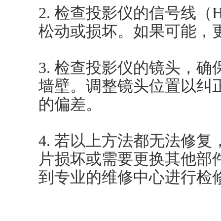
2. 检查投影仪的信号线（
松动或损坏。如果可能，
3. 检查投影仪的镜头，
墙壁。调整镜头位置以纠
的偏差。
4. 若以上方法都无法修
片损坏或需要更换其他部
到专业的维修中心进行检