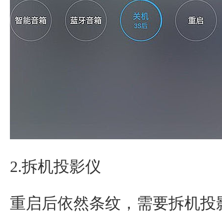
2.拆机投影仪
重启后依然条纹，需要拆机投