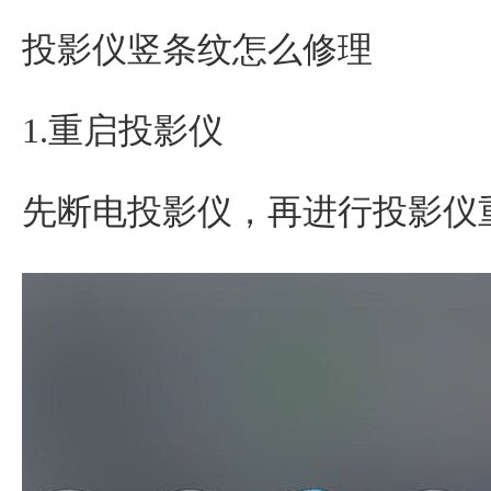
投影仪竖条纹怎么修理
1.重启投影仪
先断电投影仪，再进行投影仪