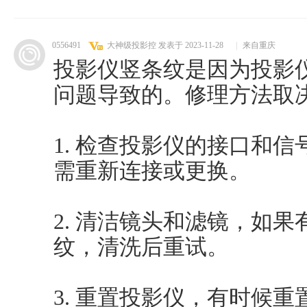
0556491
大神级投影控
发表于 2023-11-28
|
来自重庆
投影仪竖条纹是因为投影
问题导致的。修理方法取
1. 检查投影仪的接口和
需重新连接或更换。
2. 清洁镜头和滤镜，如
纹，清洗后重试。
3. 重置投影仪，有时候