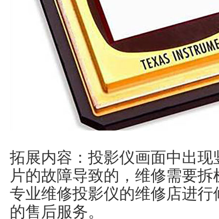
拓展内容：投影仪画面中出现
片的故障导致的，维修需要拆
专业维修投影仪的维修店进行
的售后服务。