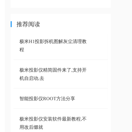
推荐阅读
极米H1投影拆机图解灰尘清理教
程
极米投影仪精简固件来了,支持开
机自启动,去
智能投影仪ROOT方法分享
极米投影仪安装软件最新教程,不
用改后缀就