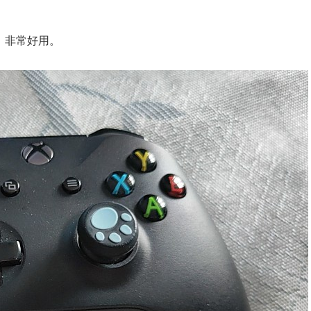
定，非常好用。