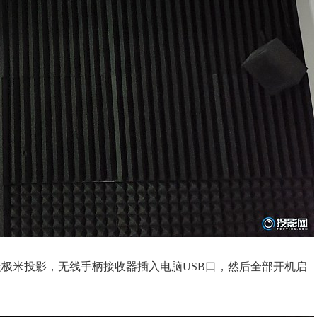
线接极米投影，无线手柄接收器插入电脑USB口，然后全部开机启