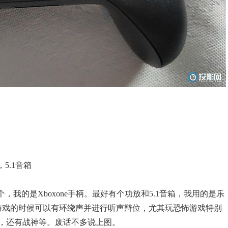
5.1音箱
我的是Xboxone手柄。最好有个功放和5.1音箱，我用的是乐
为玩游戏的时候可以有环绕声并进行听声辩位，尤其玩恐怖游戏特别
，还有战神等。废话不多说上图。