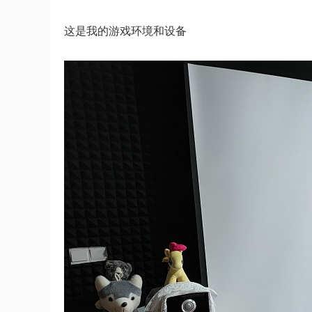
这是我的游戏环境和设备