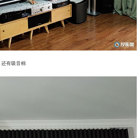
，还有吸音棉