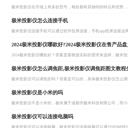
极米投影仪在市场上有多款型号，每款都有其独特的特点和优势，具
极米投影仪怎么连接手机
极米投影仪连接手机可以通过软件投屏连接，手机app投屏连接这两
2024极米投影仪哪款好?2024极米投影仪在售产品盘
2024极米投影仪哪款好？答案是要根据实际的需求来选择，极米投影
极米投影仪怎么调焦距,极米投影仪调焦距图文教程
极米投影仪可以调焦距吗？答案是可以的，具体极米投影仪怎么调焦
极米投影仪是小米的吗
极米投影仪不是小米的，极米属于成都市极米科技有限公司，而小米
极米投影仪可以连接电脑吗
极米投影仪可以连接电脑，极米投影仪连接电脑可以通过HDMI线连接