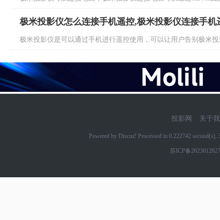
极米投影仪怎么连接手机遥控,极米投影仪连接手机
极米投影仪是可以通过手机进行遥控使用，可以让用户告别极米投影
投影网
关于我
Powered by Discuz! Processed in 0.222742 second(s)
苏ICP备202301262