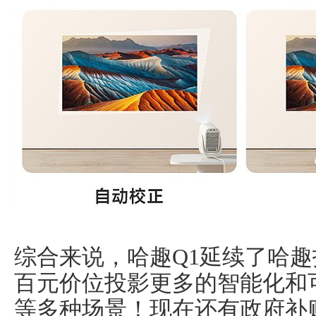
综合来说，哈趣Q1延续了哈
百元价位投影更多的智能化和
等多种场景！现在还有政府补