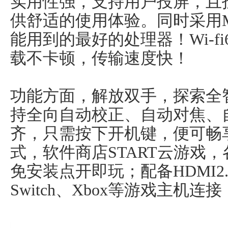
实用性强，支持用户投屏，且
供舒适的使用体验。同时采用M
能用到的最好的处理器！Wi-fi
载不卡顿，传输速度快！
功能方面，解放双手，探索全
持全向自动校正、自动对焦、
齐，只需按下开机键，便可畅
式，软件商店START云游戏
免安装点开即玩；配备HDMI2
Switch、Xbox等游戏主机