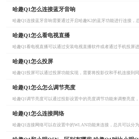
哈趣Q1怎么连接蓝牙音响
哈趣Q1连接蓝牙音响需要通过开启哈趣K2的蓝牙功能进行连接，总共
哈趣Q1怎么看电视直播
哈趣Q1看电视直播可以通过安装电视直播软件或者通过手机投屏进行
哈趣Q1怎么投屏
哈趣Q1投屏可以通过投屏功能实现，需要将投影仪和手机连接到同一
哈趣Q1怎么怎么调节亮度
哈趣Q1调节亮度可以通过投影设置中的亮度调节功能来调整亮度，总
哈趣Q1怎么连接网络
哈趣Q1连接网络可以在设置中的WLAN功能来连接，总共可以分为三