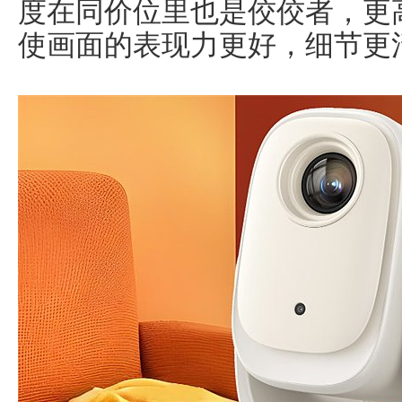
度在同价位里也是佼佼者，更
使画面的表现力更好，细节更