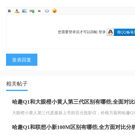
您需要登录后才可以回帖
登录
发表回复
相关帖子
哈趣Q1和大眼橙小黄人第三代区别有哪些,全面对
大眼橙小黄人第三代是最新上市的百元投影仪，价格方面和哈趣Q1接
哈趣Q1和联想小新100M区别有哪些,全方面对比分