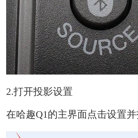
2.打开投影设置
在哈趣Q1的主界面点击设置