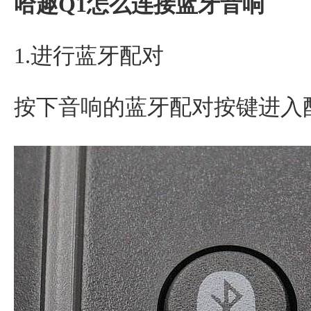
哈趣Q1怎么连接蓝牙音响
1.进行蓝牙配对
按下音响的蓝牙配对按键进入