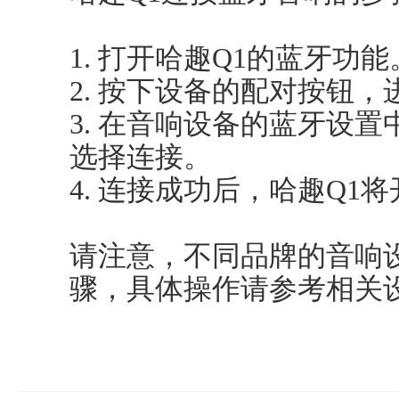
1. 打开哈趣Q1的蓝牙功能
2. 按下设备的配对按钮
3. 在音响设备的蓝牙设置
选择连接。
4. 连接成功后，哈趣Q1
请注意，不同品牌的音响
骤，具体操作请参考相关