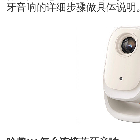
牙音响的详细步骤做具体说明