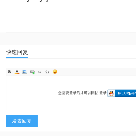
快速回复
您需要登录后才可以回帖
登录
发表回复