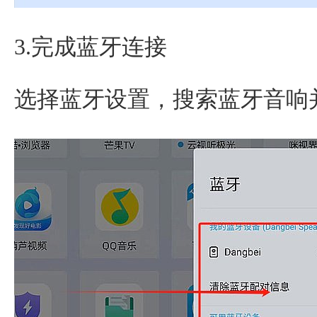
3.完成蓝牙连接
选择蓝牙设置，搜索蓝牙音响