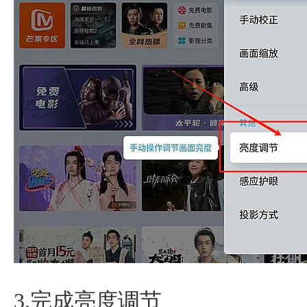
3.完成亮度调节