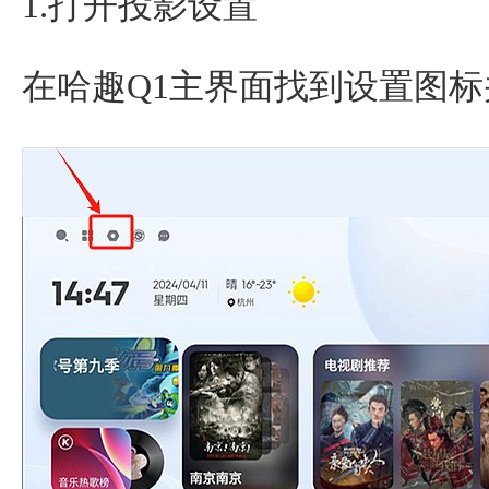
1.打开投影设置
在哈趣Q1主界面找到设置图