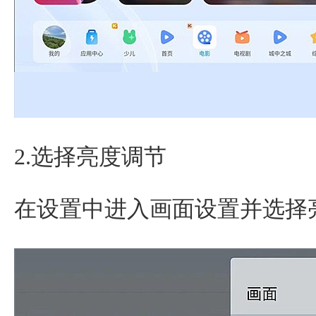
2.选择亮度调节
在设置中进入画面设置并选择