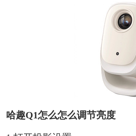
哈趣Q1怎么怎么调节亮度