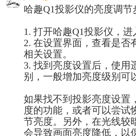
哈趣Q1投影仪的亮度调节
1. 打开哈趣Q1投影仪，
2. 在设置界面，查看是否
相关设置。
3. 找到亮度设置后，使
别，一般增加亮度级别可
如果找不到投影亮度设置
度的功能，或者可以尝试
节亮度。另外，在光线较
会导致画面亮度降低，以