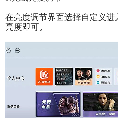
在亮度调节界面选择自定义进
亮度即可。