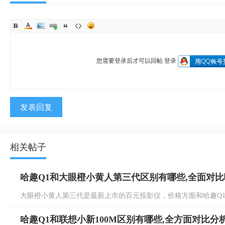
您需要登录后才可以回帖
登录
发表回复
相关帖子
哈趣Q1和大眼橙小黄人第三代区别有哪些,全面对
大眼橙小黄人第三代是最新上市的百元投影仪，价格方面和哈趣Q1接
哈趣Q1和联想小新100M区别有哪些,全方面对比分