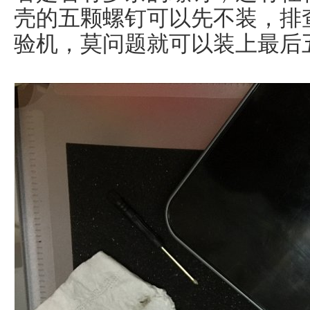
壳的五颗螺钉可以先不装，排
验机，莫问题就可以装上最后