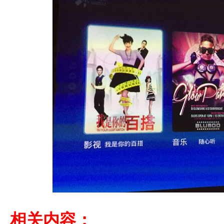
相关内容：