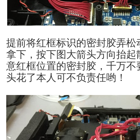
提前将红框标识的密封胶弄松
拿下，按下图大箭头方向抬起
意红框位置的密封胶，千万不
头花了本人可不负责任哟！