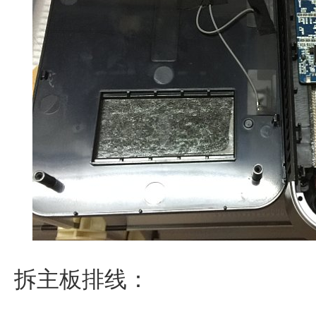
拆主板排线：