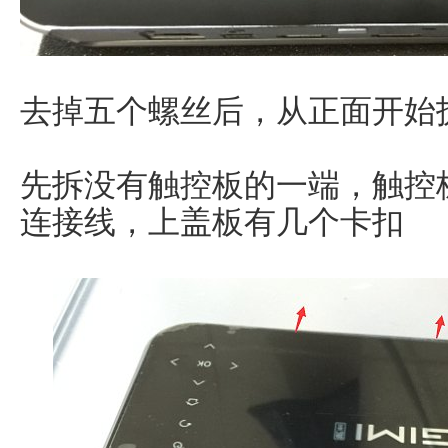
去掉五个螺丝后，从正面开始
先拆没有触控板的一端，触控
连接线，上盖板有几个卡扣