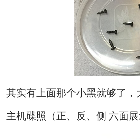
其实有上面那个小黑就够了，
主机碟照（正、反、侧 六面