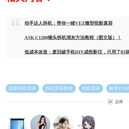
动手达人拆机：带你一睹VEZ微型投影真容
ASK C1200镜头拆机清灰方法教程（图文版）！
低成本改造：废旧破手机DIY成投影仪，只用了85
投影拆机清灰
拆机清灰教程
拆机清灰
极米Z3S
点评