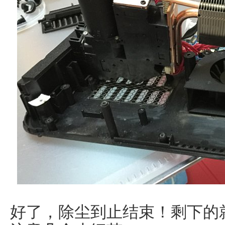
好了，除尘到止结束！剩下的