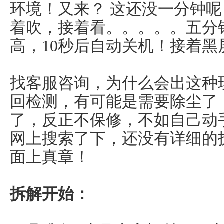
环境！又来？ 这还没一分钟呢
着吹，接着看。。。。。五分
高，10秒后自动关机！接着黑
找客服咨询，为什么会出这种
回检测，有可能是需要除尘了
了，反正不保修，不如自己动
网上搜索了下，还没有详细的
面上真章！
拆解开始：