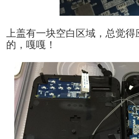
上盖有一块空白区域，总觉得
的，嘎嘎！