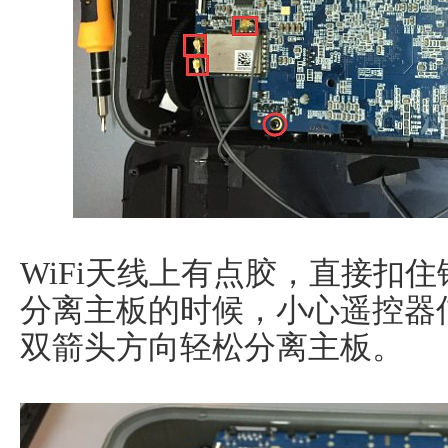
WiFi天线上有点胶，直接扣
分离主板的时候，小心遥控器
双箭头方向轻松分离主板。