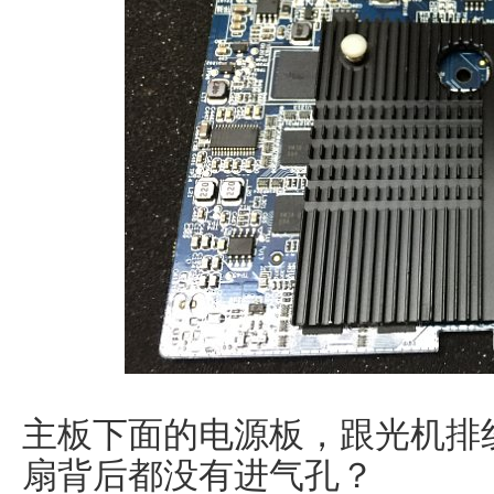
主板下面的电源板，跟光机排
扇背后都没有进气孔？