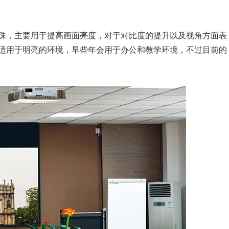
珠，主要用于提高画面亮度，对于对比度的提升以及视角方面表
适用于明亮的环境，早些年会用于办公和教学环境，不过目前的