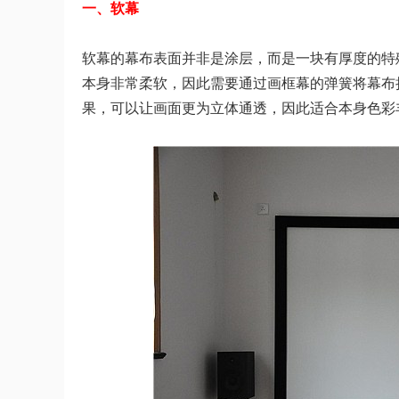
一、软幕
软幕的幕布表面并非是涂层，而是一块有厚度的特
本身非常柔软，因此需要通过画框幕的弹簧将幕布
果，可以让画面更为立体通透，因此适合本身色彩