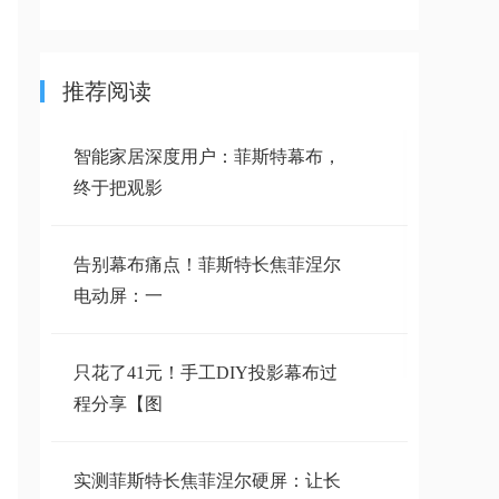
推荐阅读
智能家居深度用户：菲斯特幕布，
终于把观影
告别幕布痛点！菲斯特长焦菲涅尔
电动屏：一
只花了41元！手工DIY投影幕布过
程分享【图
实测菲斯特长焦菲涅尔硬屏：让长