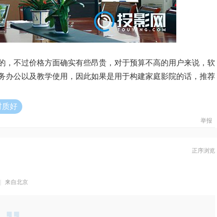
的，不过价格方面确实有些昂贵，对于预算不高的用户来说，软
务办公以及教学使用，因此如果是用于构建家庭影院的话，推荐
材质好
举报
正序浏览
|
来自北京