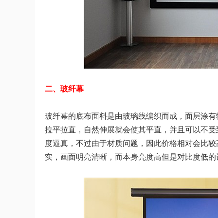
二、玻纤幕
玻纤幕的底布面料是由玻璃线编织而成，面层涂有
拉平拉直，自然伸展就会使其平直，并且可以不受
度逼真，不过由于材质问题，因此价格相对会比较
实，画面明亮清晰，而本身亮度高但是对比度低的