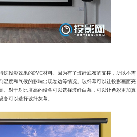
特殊投影效果的PVC材料。因为有了玻纤底布的支撑，所以不需
到温度和气候的影响出现卷边等情况。玻纤幕可以让投影画面亮
高。对于对比度高的设备可以选择玻纤白幕，可以让色彩更加真
设备可以选择玻纤灰幕。