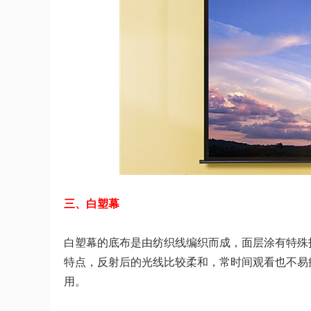
三、白塑幕
白塑幕的底布是由纺织线编织而成，面层涂有特殊
特点，反射后的光线比较柔和，常时间观看也不易
用。