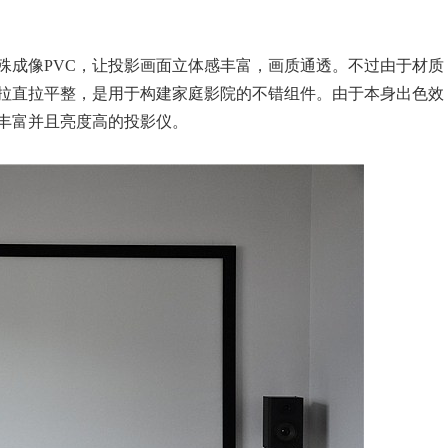
殊成像PVC，让投影画面立体感丰富，画质通透。不过由于材质
拉直拉平整，是用于构建家庭影院的不错组件。由于本身出色效
丰富并且亮度高的投影仪。