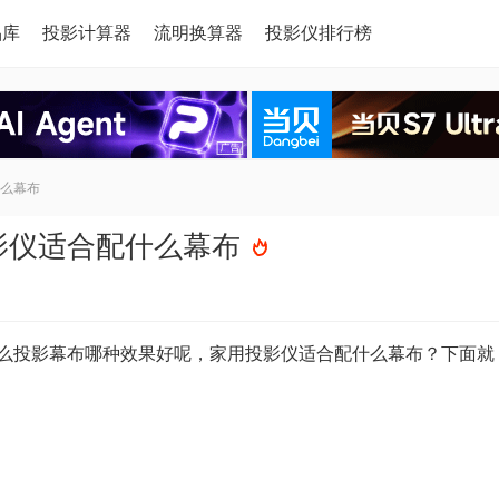
品库
投影计算器
流明换算器
投影仪排行榜
么幕布
影仪适合配什么幕布
么投影幕布哪种效果好呢，家用投影仪适合配什么幕布？下面就