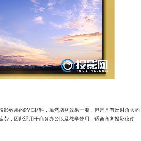
投影效果的PVC材料，虽然增益效果一般，但是具有反射角大的
疲劳，因此适用于商务办公以及教学使用，适合商务投影仪使