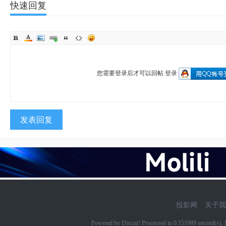
快速回复
您需要登录后才可以回帖
登录
发表回复
投影网
关于我
Powered by Discuz! Processed in 0.151989 second(s)