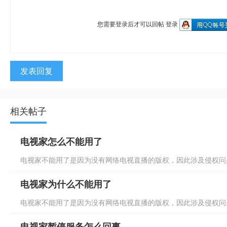
您需要登录后才可以回帖
登录
发表回复
相关帖子
电视家怎么不能用了
电视家不能用了是因为没有网络电视直播的版权，因此涉及侵权问题
电视家为什么不能用了
电视家不能用了是因为没有网络电视直播的版权，因此涉及侵权问题