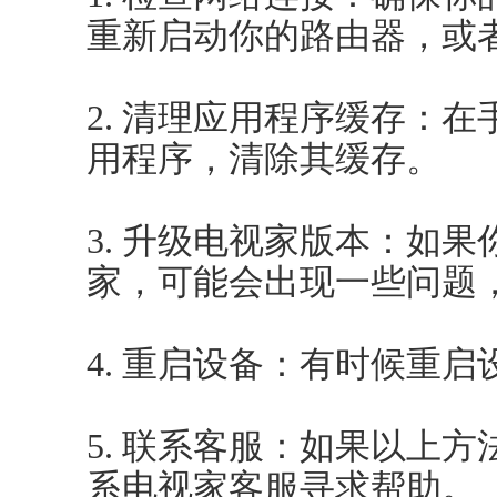
重新启动你的路由器，或
2. 清理应用程序缓存：
用程序，清除其缓存。
3. 升级电视家版本：如
家，可能会出现一些问题
4. 重启设备：有时候重
5. 联系客服：如果以上
系电视家客服寻求帮助。