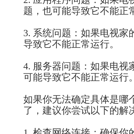
题，也可能导致它不能正
3. 系统问题：如果电视
导致它不能正常运行。
4. 服务器问题：如果电
可能导致它不能正常运行
如果你无法确定具体是哪
了，建议你尝试以下的解
1. 检查网络连接：确保