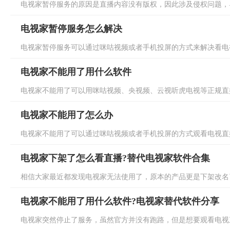
电视家暂停服务的原因是直播内容没有版权，因此涉及侵权问题，导
电视家暂停服务怎么解决
电视家暂停服务可以通过咪咕视频或者手机投屏的方式来解决看电视
电视家不能用了用什么软件
电视家不能用了可以用咪咕视频、央视频、云视听虎电视等正规直播
电视家不能用了怎么办
电视家不能用了可以通过咪咕视频或者手机投屏的方式观看电视直播
电视家下架了怎么看直播?替代电视家软件合集
相信大家最近都发现电视家无法使用了，原本的产品更是下架改名了
电视家不能用了用什么软件?电视家替代软件分享
电视家突然停止了服务，虽然官方并没有跑路，但是想要观看电视直