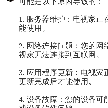
可能是以下原因导致的：
1. 服务器维护：电视家
能使用。
2. 网络连接问题：您的
视家无法连接到互联网。
3. 应用程序更新：电视
更新完成后才能使用。
4. 设备故障：您的设备