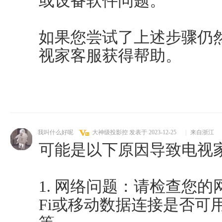
或设备软件问题。
如果您尝试了上述步骤仍
视家客服获得帮助。
我叫什么好呢
大神级投影控
发表于 2023-12-25
|
来自浙江
可能是以下原因导致电视
1. 网络问题：请检查您的
Fi或移动数据连接是否可