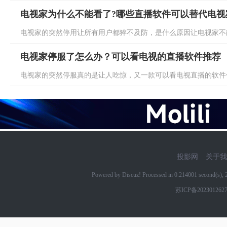
电视家为什么不能看了?哪些直播软件可以替代电视
电视家的突然停用让所有用户都猝不及防，是什么原因让电视家不能
电视家停服了怎么办？可以看电视的直播软件推荐
电视家的突然停服真的是让人吃惊，又一款可以看电视直播的软件倒
投影网
关于我
Powered by Discuz! Processed in 0.214001 second(s)
苏ICP备202301262