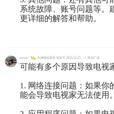
系统故障、账号问题等。
更详细的解答和帮助。
zuojun
大神级投影控
发表于 2023-12-25
|
来自广东
可能有多个原因导致电视
1. 网络连接问题：如果
能会导致电视家无法使用
2. 应用程序问题：如果