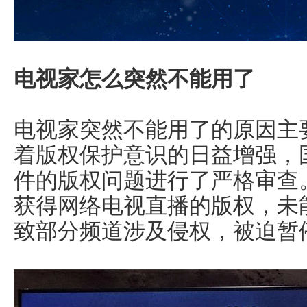
电视家怎么突然不能用了
电视家突然不能用了的原因主
着版权保护意识的日益增强，
件的版权问题进行了严格审查
获得网络电视直播的版权，未
致部分频道涉及侵权，被迫暂