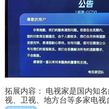
拓展内容： 电视家是国内知
视、卫视、地方台等多家电视