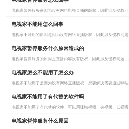
电视家暂停服务怎么回事
电视家暂停服务是因为没有网络电视直播的版权，因此涉及侵权问题
电视家不能用怎么回事
电视家不能用的原因是因为没有网络直播版权，因此涉及侵权问题，
电视家暂停服务什么原因造成的
电视家暂停服务的原因是直播内容没有版权，因此涉及侵权问题，导
电视家怎么不能用了怎么办
电视家不能用了是因为没有网络直播版权，想要解决需要通过咪咕视
电视家不能用了有代替的软件吗
电视家不能用了有代替的软件，可以用咪咕视频、央视频、云视听虎
电视家暂停服务什么原因