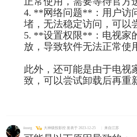
正常使用，需要等待官方
4. **网络问题**：用
堵，无法稳定访问，可以
5. **设置权限**：电
放，导致软件无法正常使
此外，还可能是由于电视
致，可以尝试卸载后再重新安
iiuueg
大神级投影控
发表于 2023-12-25
|
来自江苏