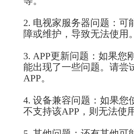
等。
2. 电视家服务器问题：
障或维护，导致无法使用
3. APP更新问题：如果
能出现了一些问题。请尝
APP。
4. 设备兼容问题：如果
不支持该APP，则无法使
5. 其他问题：还有其他