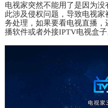
电视家突然不能用了是因为没
此涉及侵权问题，导致电视家
务处理，如果要看电视直播，
播软件或者外接IPTV电视盒子