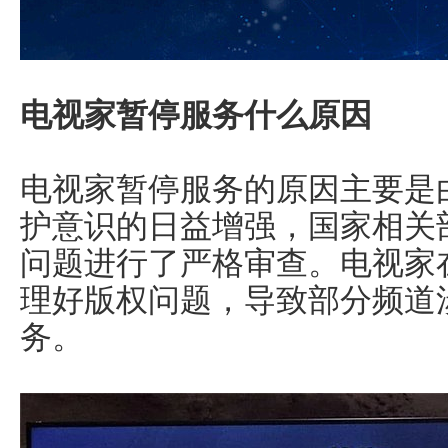
电视家暂停服务什么原因
电视家暂停服务的原因主要是
护意识的日益增强，国家相关
问题进行了严格审查。电视家
理好版权问题，导致部分频道
务。