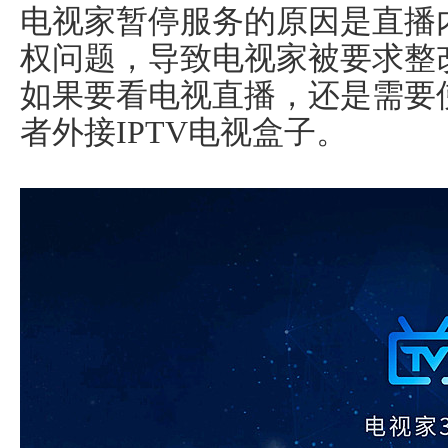
电视家暂停服务的原因是直播
权问题，导致电视家被要求整
如果要看电视直播，还是需要
者外接IPTV电视盒子。