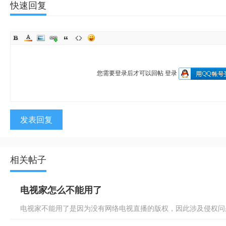
快速回复
您需要登录后才可以回帖
登录
发表回复
相关帖子
电视家怎么不能用了
电视家不能用了是因为没有网络电视直播的版权，因此涉及侵权问题