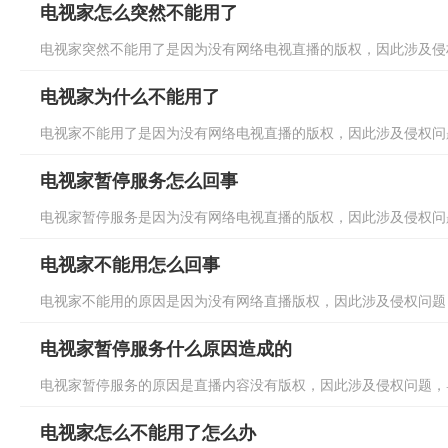
电视家怎么突然不能用了
电视家突然不能用了是因为没有网络电视直播的版权，因此涉及侵权
电视家为什么不能用了
电视家不能用了是因为没有网络电视直播的版权，因此涉及侵权问题
电视家暂停服务怎么回事
电视家暂停服务是因为没有网络电视直播的版权，因此涉及侵权问题
电视家不能用怎么回事
电视家不能用的原因是因为没有网络直播版权，因此涉及侵权问题，
电视家暂停服务什么原因造成的
电视家暂停服务的原因是直播内容没有版权，因此涉及侵权问题，导
电视家怎么不能用了怎么办