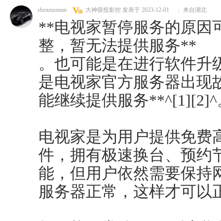
shenzuoman
大神级投影控
发表于 2023-12-01
|
来自湖北
**电视家暂停服务的原因
整，暂无法提供服务**
。也可能是在进行软件升
是电视家官方服务器出现
能继续提供服务**^[1][2]
电视家是为用户提供免费
件，拥有极速换台、预约
能，但用户依然需要保持
服务器正常，这样才可以正常