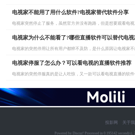
电视家不能用了用什么软件?电视家替代软件分享
电视家突然停止了服务，虽然官方并没有跑路，但是想要观看电视直
电视家为什么不能看了?哪些直播软件可以替代电视
电视家的突然停用让所有用户都猝不及防，是什么原因让电视家不能
电视家停服了怎么办？可以看电视的直播软件推荐
电视家的突然停服真的是让人吃惊，又一款可以看电视直播的软件倒
投影网
关于我
Powered by Discuz! Processed in 0.195142 second(s)