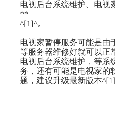
电视后台系统维护、电视
**
^[1]^。
电视家暂停服务可能是由
等服务器维修好就可以正
电视后台系统维护，等系
务，还有可能是电视家的
题，建议升级最新版本^[1]