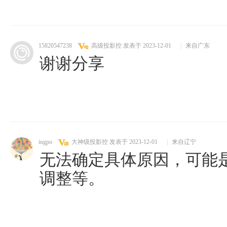
15820547238
高级投影控
发表于 2023-12-01
|
来自广东
谢谢分享
ingpo
大神级投影控
发表于 2023-12-01
|
来自辽宁
无法确定具体原因，可能
调整等。