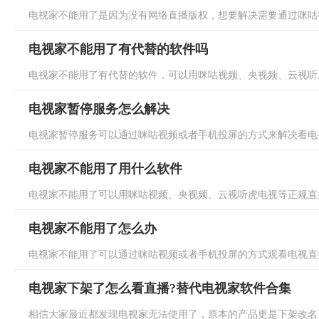
电视家不能用了是因为没有网络直播版权，想要解决需要通过咪咕视
电视家不能用了有代替的软件吗
电视家不能用了有代替的软件，可以用咪咕视频、央视频、云视听虎
电视家暂停服务怎么解决
电视家暂停服务可以通过咪咕视频或者手机投屏的方式来解决看电视
电视家不能用了用什么软件
电视家不能用了可以用咪咕视频、央视频、云视听虎电视等正规直播
电视家不能用了怎么办
电视家不能用了可以通过咪咕视频或者手机投屏的方式观看电视直播
电视家下架了怎么看直播?替代电视家软件合集
相信大家最近都发现电视家无法使用了，原本的产品更是下架改名了