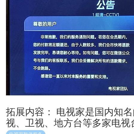
拓展内容： 电视家是国内知
视、卫视、地方台等多家电视