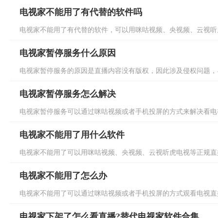
电视家不能用了有代替的软件吗
电视家不能用了有代替的软件，可以用咪咕视频、央视频、云视听虎
电视家暂停服务什么原因
电视家暂停服务的原因是直播内容没有版权，因此涉及侵权问题，导
电视家暂停服务怎么解决
电视家暂停服务可以通过咪咕视频或者手机投屏的方式来解决看电视
电视家不能用了用什么软件
电视家不能用了可以用咪咕视频、央视频、云视听虎电视等正规直播
电视家不能用了怎么办
电视家不能用了可以通过咪咕视频或者手机投屏的方式观看电视直播
电视家下架了怎么看直播?替代电视家软件合集