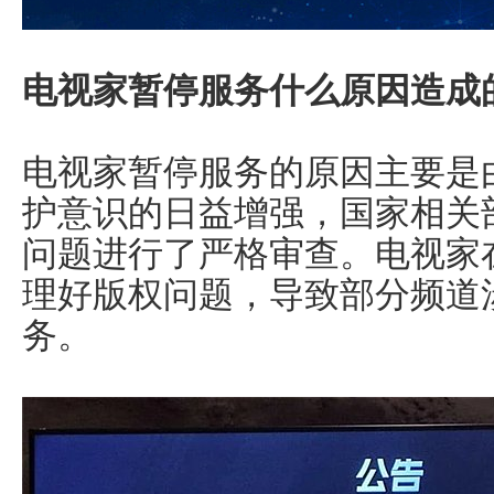
电视家暂停服务什么原因造成
电视家暂停服务的原因主要是
护意识的日益增强，国家相关
问题进行了严格审查。电视家
理好版权问题，导致部分频道
务。