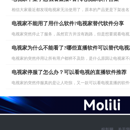
相信大家最近都发现电视家无法使用了，原本的产品更是下架改名了
电视家不能用了用什么软件?电视家替代软件分享
电视家突然停止了服务，虽然官方并没有跑路，但是想要观看电视直
电视家为什么不能看了?哪些直播软件可以替代电视
电视家的突然停用让所有用户都猝不及防，是什么原因让电视家不能
电视家停服了怎么办？可以看电视的直播软件推荐
电视家的突然停服真的是让人吃惊，又一款可以看电视直播的软件倒
投影网
关于我