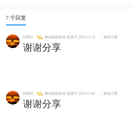
7 个回复
启明灯
神仙级投影控
发表于 2023-12-10
|
来自江西
谢谢分享
启明灯
神仙级投影控
发表于 2023-12-08
|
来自江西
谢谢分享