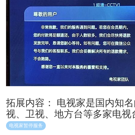
拓展内容： 电视家是国内知
视、卫视、地方台等多家电视
电视家暂停服务