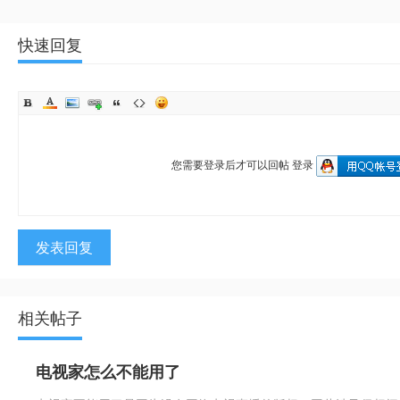
快速回复
您需要登录后才可以回帖
登录
发表回复
相关帖子
电视家怎么不能用了