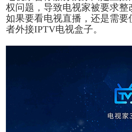
权问题，导致电视家被要求整
如果要看电视直播，还是需要
者外接IPTV电视盒子。