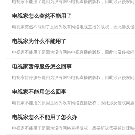
电视家不能用了是因为没有网络电视直播的版权，因此涉及侵权问题
电视家怎么突然不能用了
电视家突然不能用了是因为没有网络电视直播的版权，因此涉及侵权
电视家为什么不能用了
电视家不能用了是因为没有网络电视直播的版权，因此涉及侵权问题
电视家暂停服务怎么回事
电视家暂停服务是因为没有网络电视直播的版权，因此涉及侵权问题
电视家不能用怎么回事
电视家不能用的原因是因为没有网络直播版权，因此涉及侵权问题，
电视家怎么不能用了怎么办
电视家不能用了是因为没有网络直播版权，想要解决需要通过咪咕视